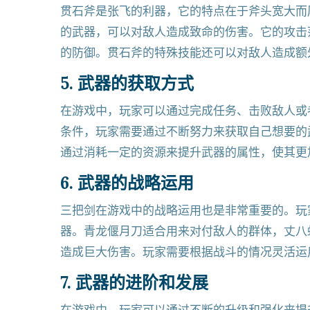
贯石斧是张飞的利器，它的特点在于斧头宽大而
的武器，可以对敌人造成致命的伤害。它的攻击
的防御。贯石斧的特殊技能还可以对敌人造成额
5. 武器的获取方式
在游戏中，玩家可以通过完成任务、击败敌人或
条件，玩家需要通过不断努力来获取自己想要的
通过消耗一定的资源来提升武器的属性，使其更
6. 武器的战略运用
三把剑在游戏中的战略运用也是非常重要的。玩
器。青龙偃月刀适合用来对付敌人的群体，丈八
造成巨大伤害。玩家需要根据战斗的情况灵活运
7. 武器的进阶和发展