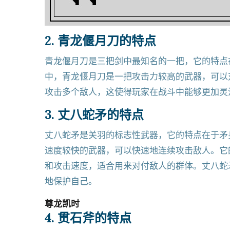
2. 青龙偃月刀的特点
青龙偃月刀是三把剑中最知名的一把，它的特点
中，青龙偃月刀是一把攻击力较高的武器，可以
攻击多个敌人，这使得玩家在战斗中能够更加灵
3. 丈八蛇矛的特点
丈八蛇矛是关羽的标志性武器，它的特点在于矛
速度较快的武器，可以快速地连续攻击敌人。它
和攻击速度，适合用来对付敌人的群体。丈八蛇
地保护自己。
尊龙凯时
4. 贯石斧的特点