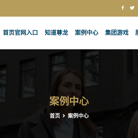
首页官网入口
知道尊龙
案例中心
集团游戏
案例中心
首页
案例中心