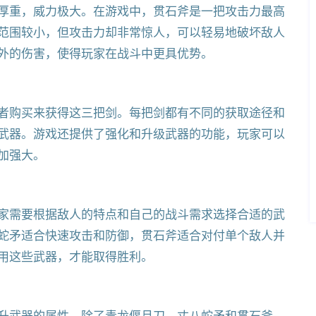
厚重，威力极大。在游戏中，贯石斧是一把攻击力最高
范围较小，但攻击力却非常惊人，可以轻易地破坏敌人
外的伤害，使得玩家在战斗中更具优势。
者购买来获得这三把剑。每把剑都有不同的获取途径和
武器。游戏还提供了强化和升级武器的功能，玩家可以
加强大。
家需要根据敌人的特点和自己的战斗需求选择合适的武
蛇矛适合快速攻击和防御，贯石斧适合对付单个敌人并
用这些武器，才能取得胜利。