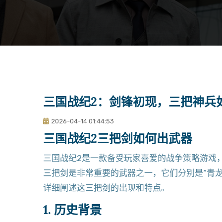
三国战纪2：剑锋初现，三把神兵
2026-04-14 01:44:53
三国战纪2三把剑如何出武器
三国战纪2是一款备受玩家喜爱的战争策略游戏
三把剑是非常重要的武器之一，它们分别是“青龙
详细阐述这三把剑的出现和特点。
1. 历史背景