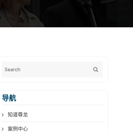
导航
知道尊龙
案例中心