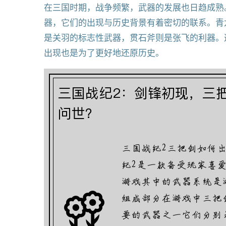
在三国时期，战争频繁，武器的发展也日趋成熟
器，它们的出现与历史背景有着密切的联系。青
是关羽的标志性武器，贯石斧则是张飞的利器。
出现也是为了更好地还原历史。