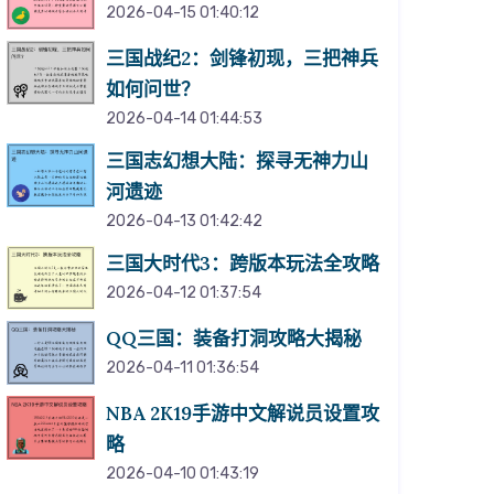
2026-04-15 01:40:12
三国战纪2：剑锋初现，三把神兵
如何问世？
2026-04-14 01:44:53
三国志幻想大陆：探寻无神力山
河遗迹
2026-04-13 01:42:42
三国大时代3：跨版本玩法全攻略
2026-04-12 01:37:54
QQ三国：装备打洞攻略大揭秘
2026-04-11 01:36:54
NBA 2K19手游中文解说员设置攻
略
2026-04-10 01:43:19