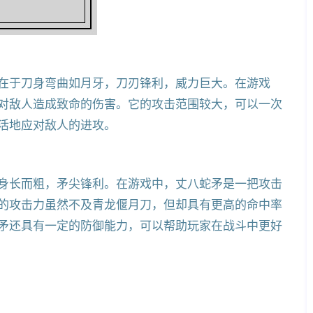
在于刀身弯曲如月牙，刀刃锋利，威力巨大。在游戏
对敌人造成致命的伤害。它的攻击范围较大，可以一次
活地应对敌人的进攻。
身长而粗，矛尖锋利。在游戏中，丈八蛇矛是一把攻击
的攻击力虽然不及青龙偃月刀，但却具有更高的命中率
矛还具有一定的防御能力，可以帮助玩家在战斗中更好