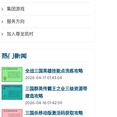
集团游戏
服务方向
加入尊龙凯时
热门新闻
全战三国英雄技能点洗练攻略
2026-04-17 01:43:04
三国群英传霸王之业三级资源带
建造攻略
2026-04-16 01:42:59
三国杀移动版激活码获取攻略