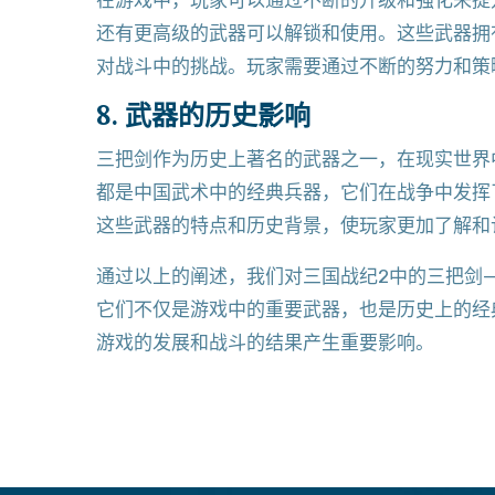
在游戏中，玩家可以通过不断的升级和强化来提
还有更高级的武器可以解锁和使用。这些武器拥
对战斗中的挑战。玩家需要通过不断的努力和策
8. 武器的历史影响
三把剑作为历史上著名的武器之一，在现实世界
都是中国武术中的经典兵器，它们在战争中发挥
这些武器的特点和历史背景，使玩家更加了解和
通过以上的阐述，我们对三国战纪2中的三把剑
它们不仅是游戏中的重要武器，也是历史上的经
游戏的发展和战斗的结果产生重要影响。