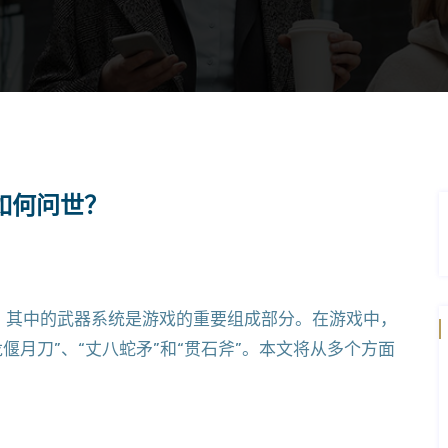
如何问世？
，其中的武器系统是游戏的重要组成部分。在游戏中，
偃月刀”、“丈八蛇矛”和“贯石斧”。本文将从多个方面