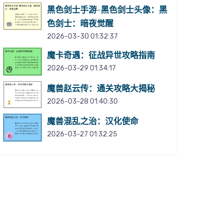
黑色剑士手游-黑色剑士头像：黑
色剑士：暗夜觉醒
2026-03-30 01:32:37
魔卡奇遇：征战异世攻略指南
2026-03-29 01:34:17
魔兽赵云传：通关攻略大揭秘
2026-03-28 01:40:30
魔兽混乱之治：汉化使命
2026-03-27 01:32:25