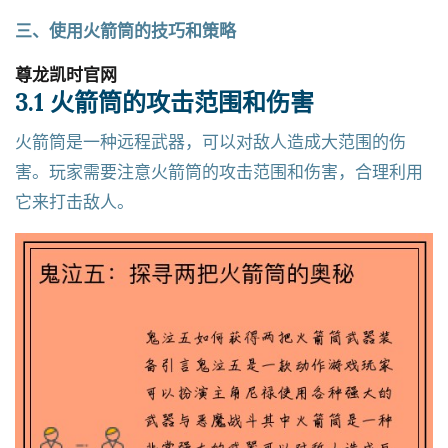
三、使用火箭筒的技巧和策略
尊龙凯时官网
3.1 火箭筒的攻击范围和伤害
火箭筒是一种远程武器，可以对敌人造成大范围的伤
害。玩家需要注意火箭筒的攻击范围和伤害，合理利用
它来打击敌人。