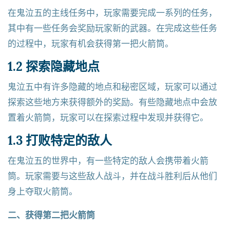
在鬼泣五的主线任务中，玩家需要完成一系列的任务，
其中有一些任务会奖励玩家新的武器。在完成这些任务
的过程中，玩家有机会获得第一把火箭筒。
1.2 探索隐藏地点
鬼泣五中有许多隐藏的地点和秘密区域，玩家可以通过
探索这些地方来获得额外的奖励。有些隐藏地点中会放
置着火箭筒，玩家可以在探索过程中发现并获得它。
1.3 打败特定的敌人
在鬼泣五的世界中，有一些特定的敌人会携带着火箭
筒。玩家需要与这些敌人战斗，并在战斗胜利后从他们
身上夺取火箭筒。
二、获得第二把火箭筒