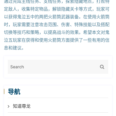
通过完成主线任务、支线任务，探索隐藏地点，打败特
定敌人，收集特定物品，解锁隐藏关卡等方式，玩家可
以获得鬼泣五中的两把火箭筒武器装备。在使用火箭筒
时，玩家需要注意攻击范围、伤害、特殊技能以及搭配
切换等技巧和策略，以提高战斗的效果。希望本文对鬼
泣五玩家在获得和使用火箭筒方面提供了一些有用的信
息和建议。
导航
知道尊龙