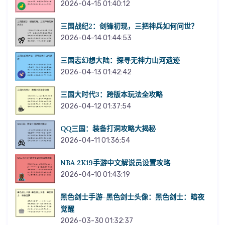
2026-04-15 01:40:12
三国战纪2：剑锋初现，三把神兵如何问世？
2026-04-14 01:44:53
三国志幻想大陆：探寻无神力山河遗迹
2026-04-13 01:42:42
三国大时代3：跨版本玩法全攻略
2026-04-12 01:37:54
QQ三国：装备打洞攻略大揭秘
2026-04-11 01:36:54
NBA 2K19手游中文解说员设置攻略
2026-04-10 01:43:19
黑色剑士手游-黑色剑士头像：黑色剑士：暗夜
觉醒
2026-03-30 01:32:37