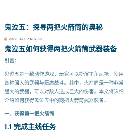
鬼泣五：探寻两把火箭筒的奥秘
2026-03-09 16:35:23
鬼泣五如何获得两把火箭筒武器装备
引言：
鬼泣五是一款动作游戏，玩家可以扮演主角尼禄，使用
各种强大的武器与恶魔战斗。其中，火箭筒是一种非常
强大的武器，可以对敌人造成巨大的伤害。本文将详细
介绍如何获得鬼泣五中的两把火箭筒武器装备。
一、获得第一把火箭筒
1.1 完成主线任务