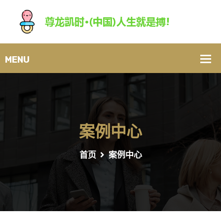
案例中心
首页
案例中心